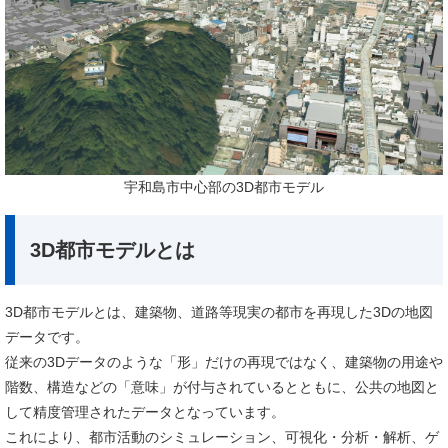
​宇和島市中心部の3D都市モデル
3D都市モデルとは
3D都市モデルとは、建築物、道路等現実の都市を再現した3Dの地図
データです。
従来の3Dデータのような「形」だけの再現ではなく、建築物の用途や
階数、構造などの「意味」が付与されているとともに、公共の地図と
して精度管理されたデータとなっています。
これにより、都市活動のシミュレーション、可視化・分析・解析、ゲ