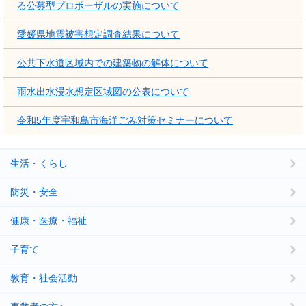
る公募型プロポーザルの実施について
愛媛県地震被害想定調査結果について
公共下水道区域内での建築物の解体について
雨水出水浸水想定区域図の公表について
令和5年度宇和島市海洋ごみ対策セミナーについて
生活・くらし
防災・安全
健康・医療・福祉
子育て
教育・社会活動