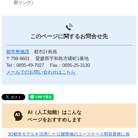
部リンク）
このページに関する
お問合せ先
都市整備課
都市計画係
〒798-8601
愛媛県宇和島市曙町1番地
Tel：0895-49-7027
Fax：0895-25-3130
メールでのお問い合わせはこちら
AI（人工知能）はこんな
ページをおすすめします
3D都市モデルを活用した公園整備のユースケース開発業務に係