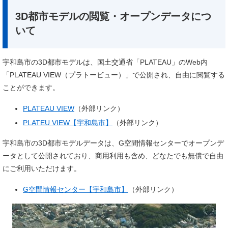
3D都市モデルの閲覧・オープンデータにつ
いて
宇和島市の3D都市モデルは、国土交通省「PLATEAU」のWeb内
「PLATEAU VIEW（プラトービュー）」で公開され、自由に閲覧する
ことができます。
PLATEAU VIEW
（外部リンク）
PLATEU VIEW【宇和島市】
（外部リンク）
宇和島市の3D都市モデルデータは、G空間情報センターでオープンデ
ータとして公開されており、商用利用も含め、どなたでも無償で自由
にご利用いただけます。
G空間情報センター【宇和島市】
（外部リンク）​