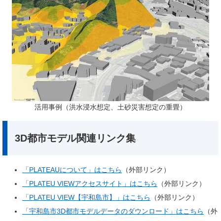
​活用事例（洪水浸水想定、土砂災害想定の重畳）
3D都市モデル関連リンク集
「PLATEAUについて」はこちら
（外部リンク）
「PLATEU VIEWアクセスサイト」はこちら
（外部リンク）
「PLATEU VIEW【宇和島市】」はこちら
（外部リンク）
「宇和島市3D都市モデルデータのダウンロード」はこちら
（外