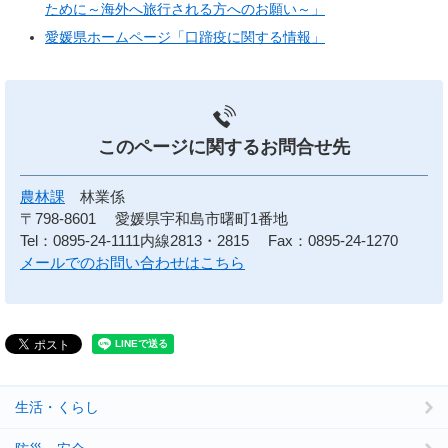
ために～海外へ旅行される方へのお願い～」
愛媛県ホームページ「口蹄疫に関する情報」
このページに関する
お問合せ先
農林課
林業係
〒798-8601
愛媛県宇和島市曙町1番地
Tel：0895-24-1111内線2813・2815
Fax：0895-24-1270
メールでのお問い合わせはこちら
生活・くらし