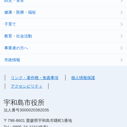
防災・安全
健康・医療・福祉
子育て
教育・社会活動
事業者の方へ
市政情報
リンク・著作権・免責事項
個人情報保護
アクセシビリティ
宇和島市役所
法人番号3000020382035
〒798-8601 愛媛県宇和島市曙町1番地