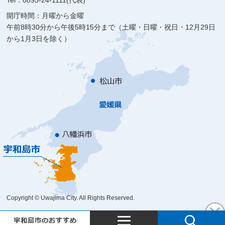
Tel：0895-24-1111(代表)
開庁時間：月曜から金曜
午前8時30分から午後5時15分まで（土曜・日曜・祝日・12月29日
から1月3日を除く）
Copyright © Uwajima City. All Rights Reserved.