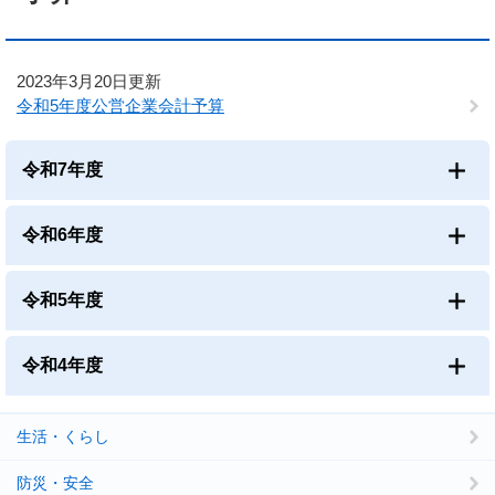
2023年3月20日更新
令和5年度公営企業会計予算
令和7年度
令和6年度
令和5年度
令和4年度
生活・くらし
防災・安全