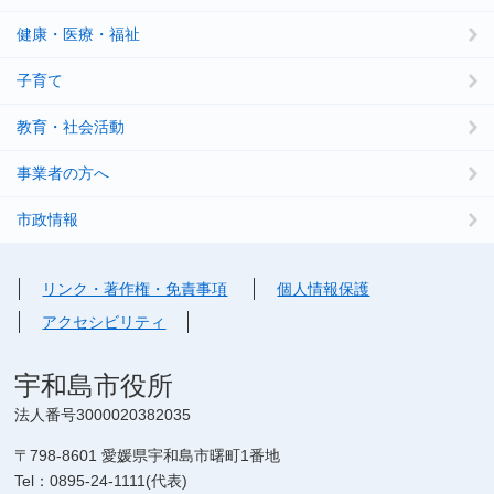
健康・医療・福祉
子育て
教育・社会活動
事業者の方へ
市政情報
リンク・著作権・免責事項
個人情報保護
アクセシビリティ
宇和島市役所
法人番号3000020382035
〒798-8601 愛媛県宇和島市曙町1番地
Tel：0895-24-1111(代表)