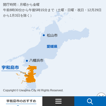
開庁時間：月曜から金曜
午前8時30分から午後5時15分まで（土曜・日曜・祝日・12月29日
から1月3日を除く）
Copyright © Uwajima City. All Rights Reserved.