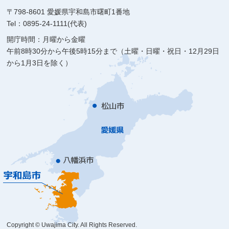
〒798-8601 愛媛県宇和島市曙町1番地
Tel：0895-24-1111(代表)
開庁時間：月曜から金曜
午前8時30分から午後5時15分まで（土曜・日曜・祝日・12月29日
から1月3日を除く）
Copyright © Uwajima City. All Rights Reserved.