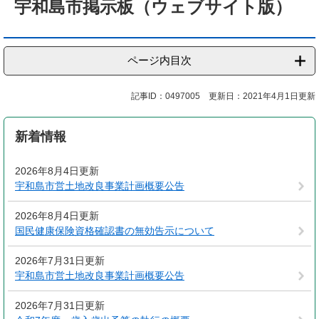
宇和島市掲示板（ウェブサイト版）
ページ内目次
記事ID：0497005
更新日：2021年4月1日更新
新着情報
2026年8月4日更新
宇和島市営土地改良事業計画概要公告
2026年8月4日更新
国民健康保険資格確認書の無効告示について
2026年7月31日更新
宇和島市営土地改良事業計画概要公告
2026年7月31日更新