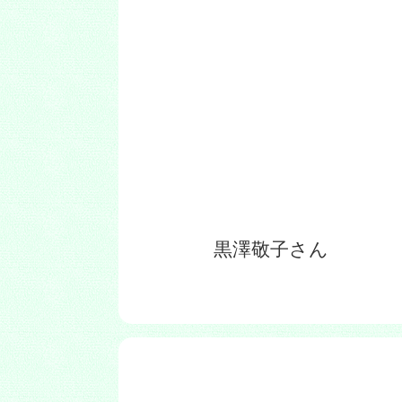
黒澤敬子さん