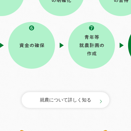
就農について詳しく知る