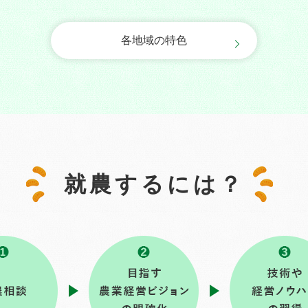
各地域の特色
就農するには？