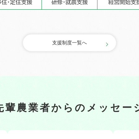
支援制度一覧へ
先輩農業者からの
メッセー