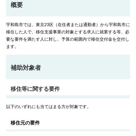
概要
宇和島市では、東京23区（在住者または通勤者）から宇和島市に
移住した人で、移住支援事業の対象とする求人に就業する等、必
要な要件を満たす人に対し、予算の範囲内で移住交付金を交付し
ます。
補助対象者
移住等に関する要件
以下のいずれにも当てはまる方が対象です。
移住元の要件