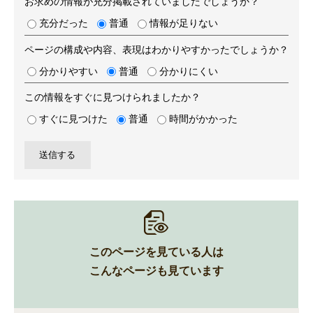
お求めの情報が充分掲載されていましたでしょうか？
充分だった
普通
情報が足りない
ページの構成や内容、表現はわかりやすかったでしょうか？
分かりやすい
普通
分かりにくい
この情報をすぐに見つけられましたか？
すぐに見つけた
普通
時間がかかった
このページを見ている人は
こんなページも見ています