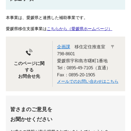
本事業は、愛媛県と連携した補助事業です。
愛媛県移住支援事業は
こちらから（愛媛県ホームページ）
企画課
移住定住推進室
〒
798-8601
愛媛県宇和島市曙町1番地
このページに関
Tel：0895-49-7105（直通）
する
Fax：0895-20-1905
お問合せ先
メールでのお問い合わせはこちら
皆さまのご意見を
お聞かせください