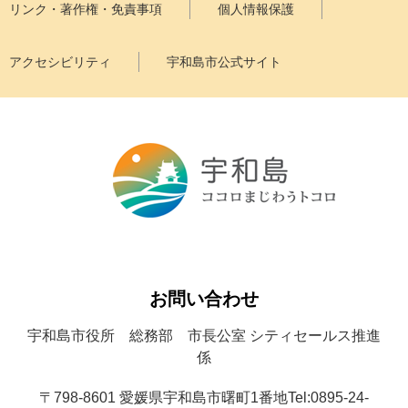
リンク・著作権・免責事項
個人情報保護
アクセシビリティ
宇和島市公式サイト
お問い合わせ
宇和島市役所 総務部 市長公室 シティセールス推進
係
〒798-8601 愛媛県宇和島市曙町1番地
Tel:0895-24-