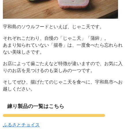
宇和島のソウルフードといえば、じゃこ天です。
それぞれこだわり、自慢の「じゃこ天」「蒲鉾」。
あまり知られていない「揚巻」は、一度食べたら忘れられ
ない美味しさです。
お店によって歯ごたえなど特徴が違いますので、お気に入
りのお店を見つけるのも楽しみの一つです。
そしてぜひ、揚げたてのじゃこ天を食べに、宇和島市へお
越しください。
練り製品の一覧はこちら
ふるさとチョイス