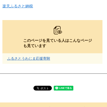
楽天ふるさと納税
このページを見ている人は
こんなページ
も見ています
ふるさとうわじま応援寄附