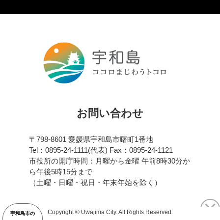
お問い合わせ
〒798-8601 愛媛県宇和島市曙町1番地
Tel：0895-24-1111(代表) Fax：0895-24-1121
市役所の開庁時間：月曜から金曜 午前8時30分か
ら午後5時15分まで
（土曜・日曜・祝日・年末年始を除く）
Copyright © Uwajima City. All Rights Reserved.
宇和島市の