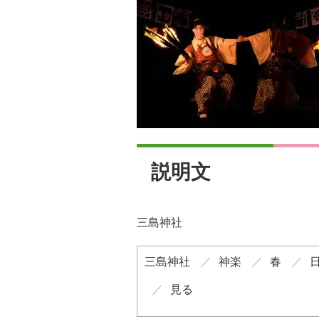
説明文
三島神社
三島神社
神楽
春
見る