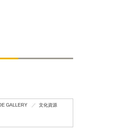
DE GALLERY
文化資源