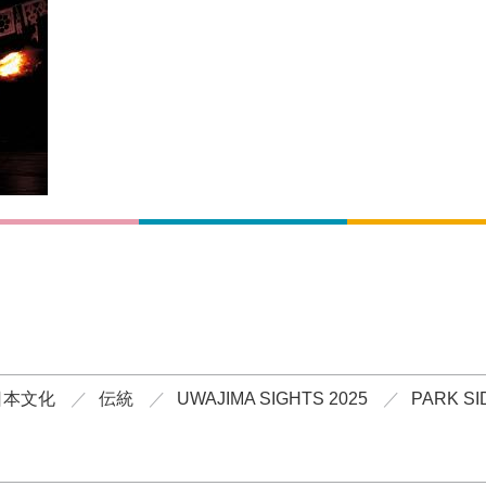
日本文化
伝統
UWAJIMA SIGHTS 2025
PARK SI