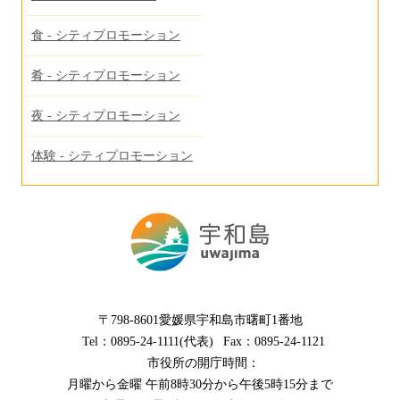
食 - シティプロモーション
肴 - シティプロモーション
夜 - シティプロモーション
体験 - シティプロモーション
〒798-8601愛媛県宇和島市曙町1番地
Tel：0895-24-1111(代表)
Fax：0895-24-1121
市役所の開庁時間：
月曜から金曜 午前8時30分から午後5時15分まで