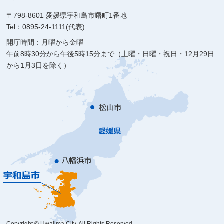
〒798-8601 愛媛県宇和島市曙町1番地
Tel：0895-24-1111(代表)
開庁時間：月曜から金曜
午前8時30分から午後5時15分まで（土曜・日曜・祝日・12月29日
から1月3日を除く）