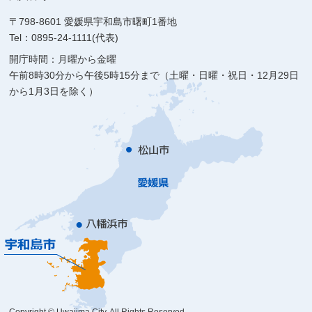
〒798-8601 愛媛県宇和島市曙町1番地
Tel：0895-24-1111(代表)
開庁時間：月曜から金曜
午前8時30分から午後5時15分まで（土曜・日曜・祝日・12月29日
から1月3日を除く）