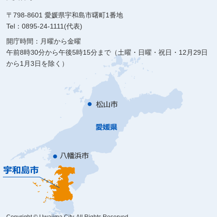
〒798-8601 愛媛県宇和島市曙町1番地
Tel：0895-24-1111(代表)
開庁時間：月曜から金曜
午前8時30分から午後5時15分まで（土曜・日曜・祝日・12月29日
から1月3日を除く）