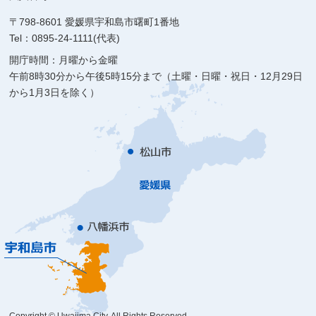
〒798-8601 愛媛県宇和島市曙町1番地
Tel：0895-24-1111(代表)
開庁時間：月曜から金曜
午前8時30分から午後5時15分まで（土曜・日曜・祝日・12月29日
から1月3日を除く）