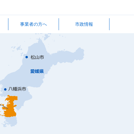
事業者の方へ
市政情報