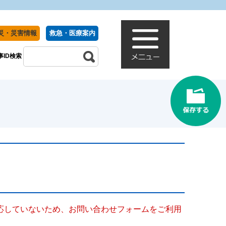
災・災害情報
救急・医療案内
事ID検索
に対応していないため、お問い合わせフォームをご利用