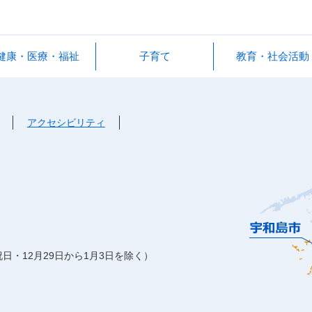
健康・医療・福祉
子育て
教育・社会活動
アクセシビリティ
日・12月29日から1月3日を除く）